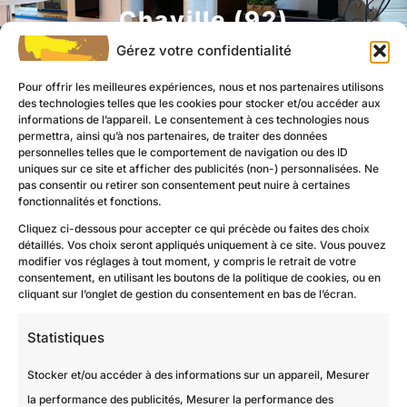
Chaville (92)
Contact
Gérez votre confidentialité
Pour offrir les meilleures expériences, nous et nos partenaires utilisons
des technologies telles que les cookies pour stocker et/ou accéder aux
informations de l’appareil. Le consentement à ces technologies nous
permettra, ainsi qu’à nos partenaires, de traiter des données
personnelles telles que le comportement de navigation ou des ID
uniques sur ce site et afficher des publicités (non-) personnalisées. Ne
pas consentir ou retirer son consentement peut nuire à certaines
fonctionnalités et fonctions.
Cliquez ci-dessous pour accepter ce qui précède ou faites des choix
détaillés. Vos choix seront appliqués uniquement à ce site. Vous pouvez
modifier vos réglages à tout moment, y compris le retrait de votre
consentement, en utilisant les boutons de la politique de cookies, ou en
cliquant sur l’onglet de gestion du consentement en bas de l’écran.
Statistiques
Stocker et/ou accéder à des informations sur un appareil, Mesurer
la performance des publicités, Mesurer la performance des