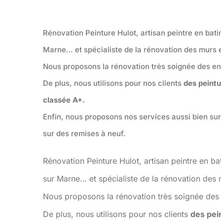
Rénovation Peinture Hulot, artisan peintre en bat
Marne… et spécialiste de la rénovation des murs e
Nous proposons la rénovation très soignée des end
De plus, nous utilisons pour nos clients
des peint
classée A+.
Enfin, nous proposons nos services aussi bien su
sur des remises à neuf.
Rénovation Peinture Hulot, artisan peintre en b
sur Marne… et spécialiste de la rénovation des 
Nous proposons la rénovation très soignée des 
De plus, nous utilisons pour nos clients
des pei