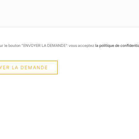
t sur le bouton "ENVOYER LA DEMANDE" vous acceptez
la politique de confidentia
YER LA DEMANDE