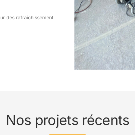
sur des rafraîchissement
Nos projets récents