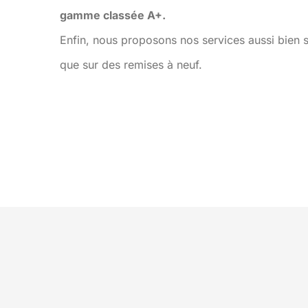
gamme classée A+.
Enfin, nous proposons nos services aussi bien 
que sur des remises à neuf.