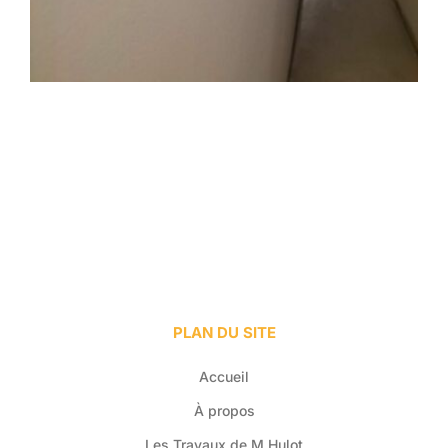
PLAN DU SITE
Accueil
À propos
Les Travaux de M.Hulot