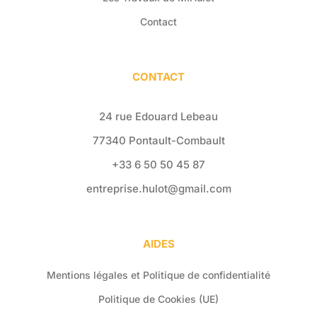
Contact
CONTACT
24 rue Edouard Lebeau
77340 Pontault-Combault
+33 6 50 50 45 87
entreprise.hulot@gmail.com
AIDES
Mentions légales et Politique de confidentialité
Politique de Cookies (UE)