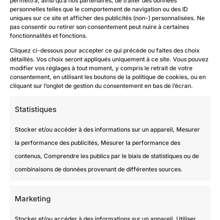
personnelles telles que le comportement de navigation ou des ID
uniques sur ce site et afficher des publicités (non-) personnalisées. Ne
Contact
pas consentir ou retirer son consentement peut nuire à certaines
fonctionnalités et fonctions.
Cliquez ci-dessous pour accepter ce qui précède ou faites des choix
détaillés. Vos choix seront appliqués uniquement à ce site. Vous pouvez
modifier vos réglages à tout moment, y compris le retrait de votre
consentement, en utilisant les boutons de la politique de cookies, ou en
cliquant sur l’onglet de gestion du consentement en bas de l’écran.
Statistiques
Stocker et/ou accéder à des informations sur un appareil, Mesurer
la performance des publicités, Mesurer la performance des
contenus, Comprendre les publics par le biais de statistiques ou de
combinaisons de données provenant de différentes sources.
Marketing
Stocker et/ou accéder à des informations sur un appareil, Utiliser