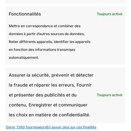
Fonctionnalités
Toujours activé
Mettre en correspondance et combiner des
données à partir d’autres sources de données,
Relier différents appareils, Identifier les appareils
en fonction des informations transmises
automatiquement.
Assurer la sécurité, prévenir et détecter
la fraude et réparer les erreurs, Fournir
et présenter des publicités et du
Toujours activé
contenu, Enregistrer et communiquer
les choix en matière de confidentialité.
Gérer 1380 fournisseurs
En savoir plus sur ces finalités