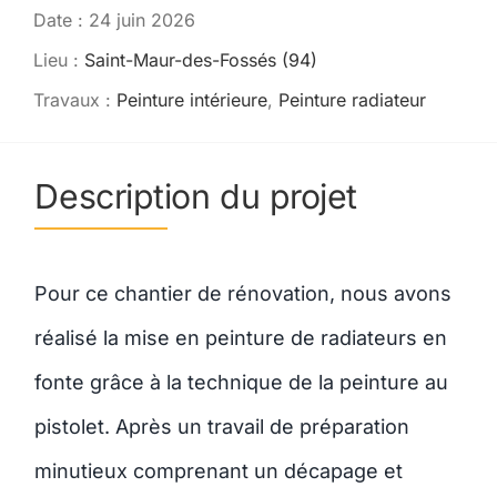
Date : 24 juin 2026
Contact
Lieu :
Saint-Maur-des-Fossés (94)
Travaux :
Peinture intérieure
,
Peinture radiateur
Description du projet
Pour ce chantier de rénovation, nous avons
réalisé la mise en peinture de radiateurs en
fonte grâce à la technique de la peinture au
pistolet. Après un travail de préparation
minutieux comprenant un décapage et