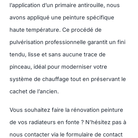
l’application d’un primaire antirouille, nous
avons appliqué une peinture spécifique
haute température. Ce procédé de
pulvérisation professionnelle garantit un fini
tendu, lisse et sans aucune trace de
pinceau, idéal pour moderniser votre
système de chauffage tout en préservant le
cachet de l’ancien.
Vous souhaitez faire la rénovation peinture
de vos radiateurs en fonte ? N’hésitez pas à
nous contacter via le formulaire de contact