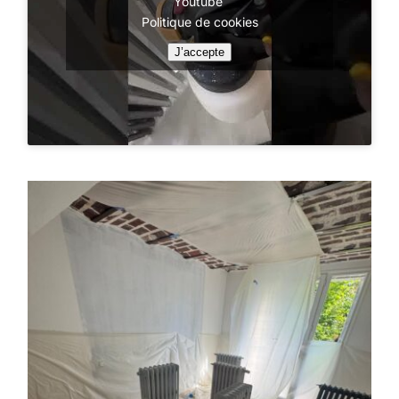
Youtube
Politique de cookies
J’accepte