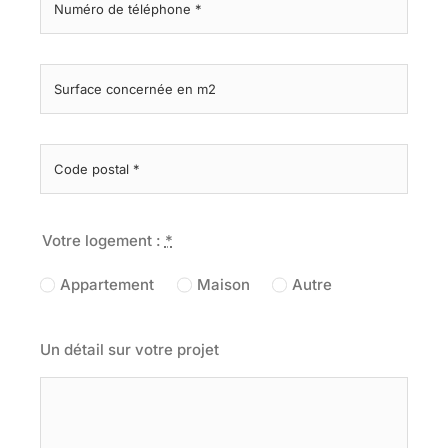
Votre logement :
*
Appartement
Maison
Autre
Un détail sur votre projet