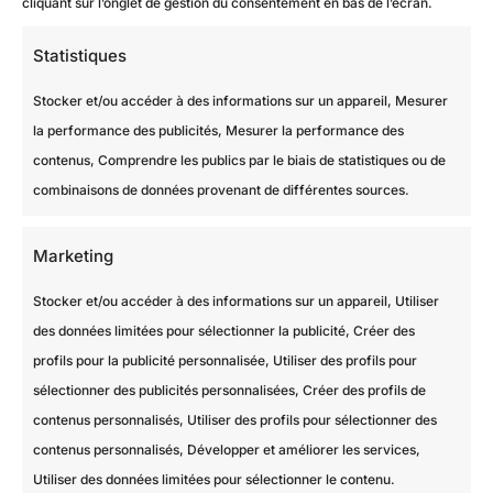
cliquant sur l’onglet de gestion du consentement en bas de l’écran.
Statistiques
Stocker et/ou accéder à des informations sur un appareil, Mesurer
la performance des publicités, Mesurer la performance des
contenus, Comprendre les publics par le biais de statistiques ou de
combinaisons de données provenant de différentes sources.
Marketing
Stocker et/ou accéder à des informations sur un appareil, Utiliser
des données limitées pour sélectionner la publicité, Créer des
profils pour la publicité personnalisée, Utiliser des profils pour
sélectionner des publicités personnalisées, Créer des profils de
contenus personnalisés, Utiliser des profils pour sélectionner des
contenus personnalisés, Développer et améliorer les services,
Utiliser des données limitées pour sélectionner le contenu.