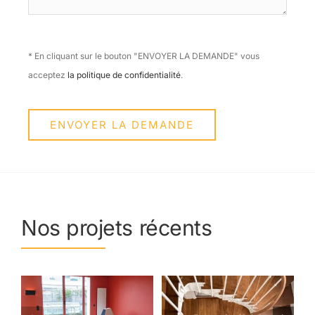
* En cliquant sur le bouton "ENVOYER LA DEMANDE" vous
acceptez
la politique de confidentialité
.
ENVOYER LA DEMANDE
Nos projets récents