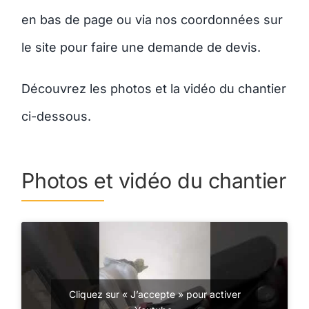
en bas de page ou via nos coordonnées sur
le site pour faire une demande de devis.
Découvrez les photos et la vidéo du chantier
ci-dessous.
Photos et vidéo du chantier
Cliquez sur « J’accepte » pour activer