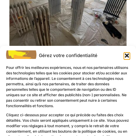
Gérez votre confidentialité
Pour offrir les meilleures expériences, nous et nos partenaires utilisons
des technologies telles que les cookies pour stocker et/ou accéder aux
informations de l’appareil. Le consentement à ces technologies nous
permettra, ainsi qu’à nos partenaires, de traiter des données
personnelles telles que le comportement de navigation ou des ID
uniques sur ce site et afficher des publicités (non-) personnalisées. Ne
pas consentir ou retirer son consentement peut nuire à certaines
fonctionnalités et fonctions.
Cliquez ci-dessous pour accepter ce qui précède ou faites des choix
détaillés. Vos choix seront appliqués uniquement à ce site. Vous pouvez
modifier vos réglages à tout moment, y compris le retrait de votre
consentement, en utilisant les boutons de la politique de cookies, ou en