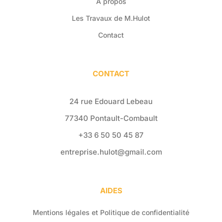
À propos
Les Travaux de M.Hulot
Contact
CONTACT
24 rue Edouard Lebeau
77340 Pontault-Combault
+33 6 50 50 45 87
entreprise.hulot@gmail.com
AIDES
Mentions légales et Politique de confidentialité