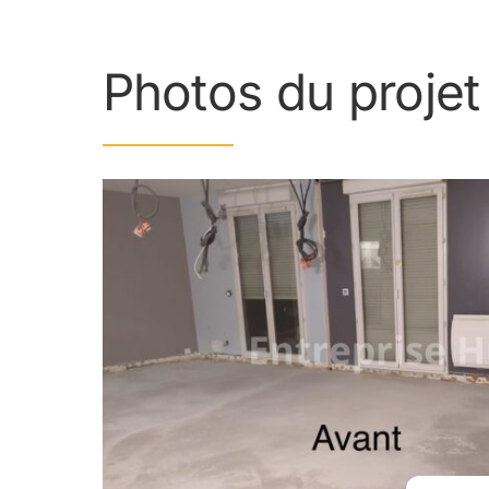
Photos du projet