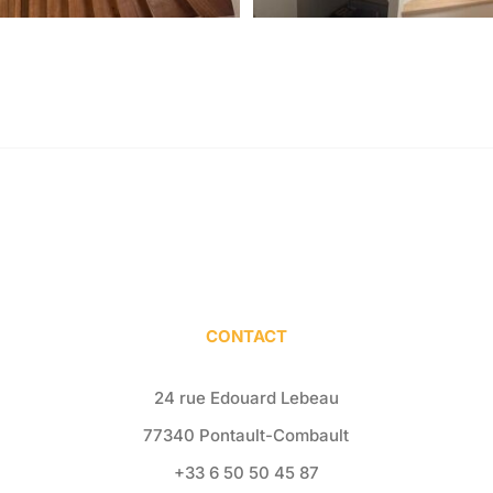
CONTACT
24 rue Edouard Lebeau
77340 Pontault-Combault
+33 6 50 50 45 87