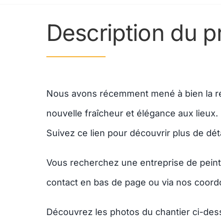
Description du p
Nous avons récemment mené à bien la rén
nouvelle fraîcheur et élégance aux lieux
Suivez ce lien pour découvrir plus de déta
Vous recherchez une entreprise de peintu
contact en bas de page ou via nos coord
Découvrez les photos du chantier ci-des