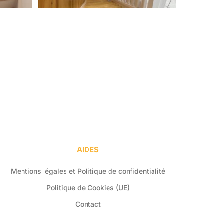
AIDES
Mentions légales et Politique de confidentialité
Politique de Cookies (UE)
Contact