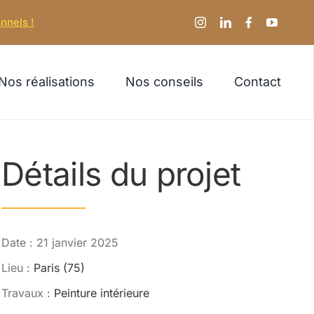
nnels !
Nos réalisations
Nos conseils
Contact
Détails du projet
Date : 21 janvier 2025
Lieu :
Paris (75)
Travaux :
Peinture intérieure