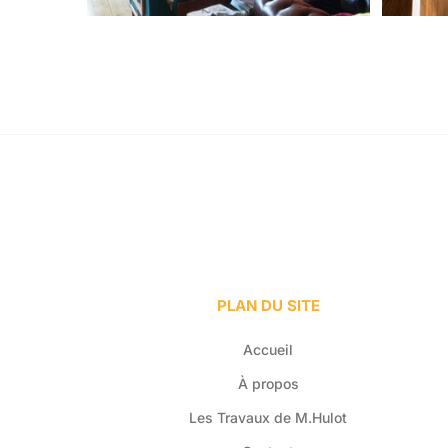
PLAN DU SITE
Accueil
À propos
Les Travaux de M.Hulot