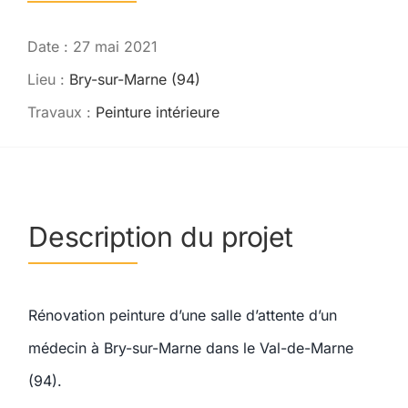
Contact
Date : 27 mai 2021
Lieu :
Bry-sur-Marne (94)
Travaux :
Peinture intérieure
Description du projet
Rénovation peinture d’une salle d’attente d’un
médecin à Bry-sur-Marne dans le Val-de-Marne
(94).