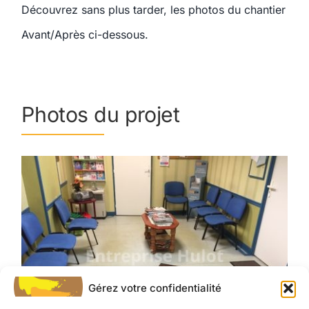
Découvrez sans plus tarder, les photos du chantier
Avant/Après ci-dessous.
Photos du projet
Gérez votre confidentialité