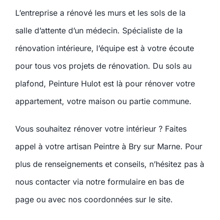
L’entreprise a rénové les murs et les sols de la
salle d’attente d’un médecin. Spécialiste de la
rénovation intérieure, l’équipe est à votre écoute
pour tous vos projets de rénovation. Du sols au
plafond, Peinture Hulot est là pour rénover votre
appartement, votre maison ou partie commune.
Vous souhaitez rénover votre intérieur ? Faites
appel à votre artisan Peintre à Bry sur Marne. Pour
plus de renseignements et conseils, n’hésitez pas à
nous contacter via notre formulaire en bas de
page ou avec nos coordonnées sur le site.