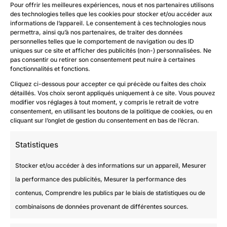
Pour offrir les meilleures expériences, nous et nos partenaires utilisons
des technologies telles que les cookies pour stocker et/ou accéder aux
informations de l’appareil. Le consentement à ces technologies nous
permettra, ainsi qu’à nos partenaires, de traiter des données
personnelles telles que le comportement de navigation ou des ID
uniques sur ce site et afficher des publicités (non-) personnalisées. Ne
pas consentir ou retirer son consentement peut nuire à certaines
fonctionnalités et fonctions.
Cliquez ci-dessous pour accepter ce qui précède ou faites des choix
détaillés. Vos choix seront appliqués uniquement à ce site. Vous pouvez
modifier vos réglages à tout moment, y compris le retrait de votre
consentement, en utilisant les boutons de la politique de cookies, ou en
cliquant sur l’onglet de gestion du consentement en bas de l’écran.
Statistiques
Stocker et/ou accéder à des informations sur un appareil, Mesurer
la performance des publicités, Mesurer la performance des
contenus, Comprendre les publics par le biais de statistiques ou de
combinaisons de données provenant de différentes sources.