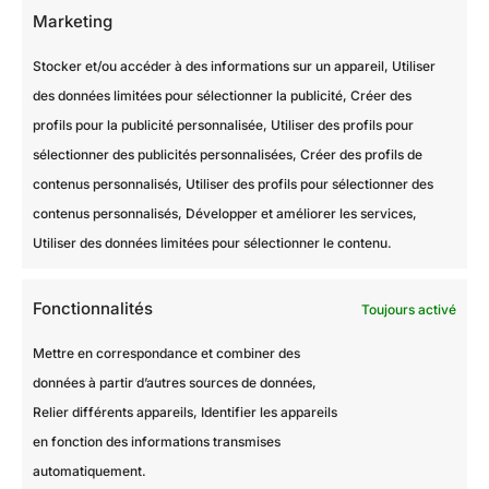
Marketing
Stocker et/ou accéder à des informations sur un appareil, Utiliser
des données limitées pour sélectionner la publicité, Créer des
profils pour la publicité personnalisée, Utiliser des profils pour
sélectionner des publicités personnalisées, Créer des profils de
Devis gratuit
contenus personnalisés, Utiliser des profils pour sélectionner des
contenus personnalisés, Développer et améliorer les services,
Utiliser des données limitées pour sélectionner le contenu.
Fonctionnalités
Toujours activé
Mettre en correspondance et combiner des
données à partir d’autres sources de données,
Relier différents appareils, Identifier les appareils
en fonction des informations transmises
automatiquement.