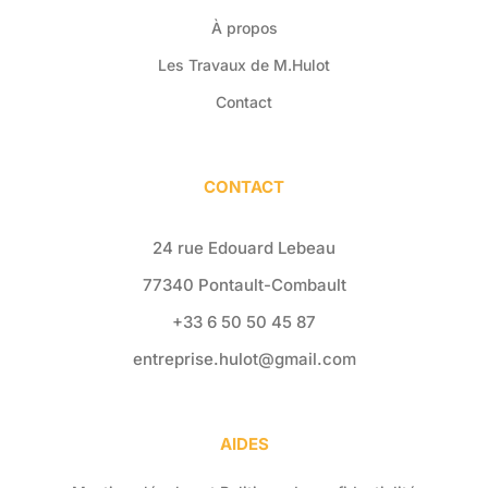
À propos
Les Travaux de M.Hulot
Contact
CONTACT
24 rue Edouard Lebeau
77340 Pontault-Combault
+33 6 50 50 45 87
entreprise.hulot@gmail.com
AIDES