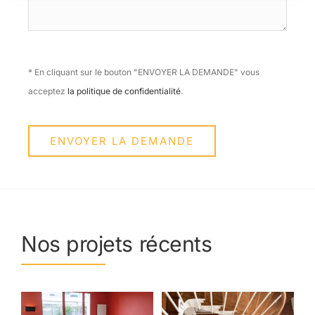
* En cliquant sur le bouton "ENVOYER LA DEMANDE" vous
acceptez
la politique de confidentialité
.
ENVOYER LA DEMANDE
Nos projets récents