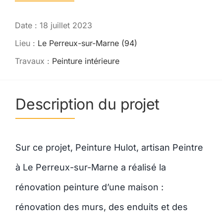
Contact
Date : 18 juillet 2023
Lieu :
Le Perreux-sur-Marne (94)
Travaux :
Peinture intérieure
Description du projet
Sur ce projet, Peinture Hulot, artisan Peintre
à Le Perreux-sur-Marne a réalisé la
rénovation peinture d’une maison :
rénovation des murs, des enduits et des