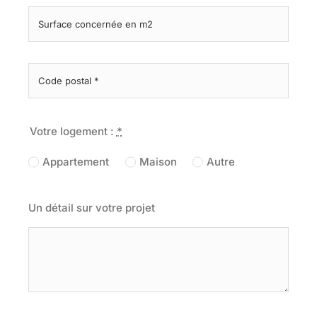
Votre logement :
*
Appartement
Maison
Autre
Un détail sur votre projet