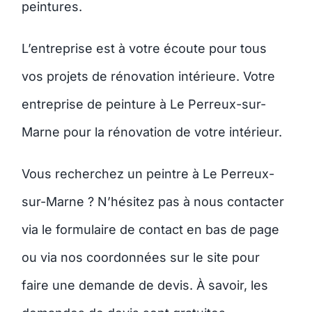
peintures.
L’entreprise est à votre écoute pour tous
vos projets de rénovation intérieure. Votre
entreprise de peinture à Le Perreux-sur-
Marne pour la rénovation de votre intérieur.
Vous recherchez un peintre à Le Perreux-
sur-Marne ? N’hésitez pas à nous contacter
via le formulaire de contact en bas de page
ou via nos coordonnées sur le site pour
faire une demande de devis. À savoir, les