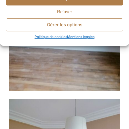
Refuser
Gérer les options
Politique de cookies
Mentions légales