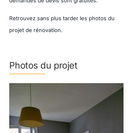
demandes de devis sont gratuites.
Retrouvez sans plus tarder les photos du
projet de rénovation.
Photos du projet