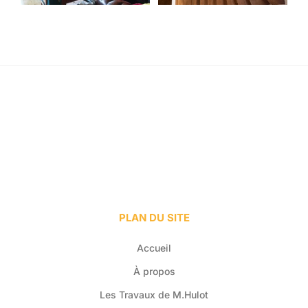
PLAN DU SITE
Accueil
À propos
Les Travaux de M.Hulot