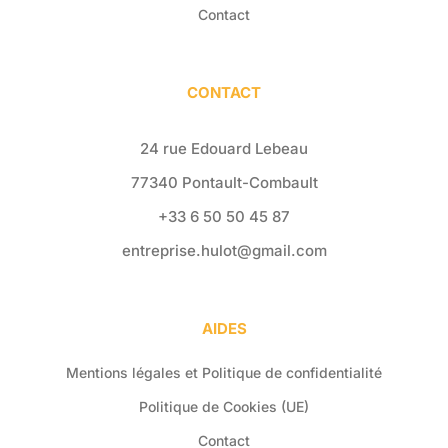
Contact
CONTACT
24 rue Edouard Lebeau
77340 Pontault-Combault
+33 6 50 50 45 87
entreprise.hulot@gmail.com
AIDES
Mentions légales et Politique de confidentialité
Politique de Cookies (UE)
Contact