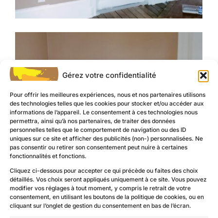
Gérez votre confidentialité
Pour offrir les meilleures expériences, nous et nos partenaires utilisons
des technologies telles que les cookies pour stocker et/ou accéder aux
informations de l’appareil. Le consentement à ces technologies nous
permettra, ainsi qu’à nos partenaires, de traiter des données
personnelles telles que le comportement de navigation ou des ID
uniques sur ce site et afficher des publicités (non-) personnalisées. Ne
pas consentir ou retirer son consentement peut nuire à certaines
fonctionnalités et fonctions.
Cliquez ci-dessous pour accepter ce qui précède ou faites des choix
détaillés. Vos choix seront appliqués uniquement à ce site. Vous pouvez
modifier vos réglages à tout moment, y compris le retrait de votre
consentement, en utilisant les boutons de la politique de cookies, ou en
cliquant sur l’onglet de gestion du consentement en bas de l’écran.