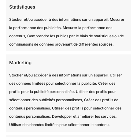
Statistiques
Stocker et/ou accéder à des informations sur un appareil, Mesurer
la performance des publicités, Mesurer la performance des
contenus, Comprendre les publics par le biais de statistiques ou de
combinaisons de données provenant de différentes sources.
Marketing
Stocker et/ou accéder à des informations sur un appareil, Utiliser
des données limitées pour sélectionner la publicité, Créer des
profils pour la publicité personnalisée, Utiliser des profils pour
sélectionner des publicités personnalisées, Créer des profils de
contenus personnalisés, Utiliser des profils pour sélectionner des
contenus personnalisés, Développer et améliorer les services,
Utiliser des données limitées pour sélectionner le contenu.