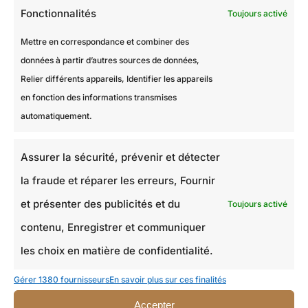
Fonctionnalités
Toujours activé
Mettre en correspondance et combiner des
données à partir d’autres sources de données,
Relier différents appareils, Identifier les appareils
en fonction des informations transmises
automatiquement.
Assurer la sécurité, prévenir et détecter
la fraude et réparer les erreurs, Fournir
et présenter des publicités et du
Toujours activé
contenu, Enregistrer et communiquer
les choix en matière de confidentialité.
Gérer 1380 fournisseurs
En savoir plus sur ces finalités
Accepter