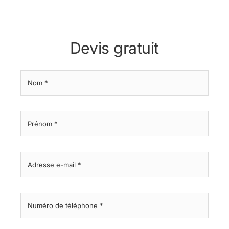
Devis gratuit