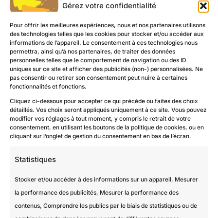
Gérez votre confidentialité
Pour offrir les meilleures expériences, nous et nos partenaires utilisons
des technologies telles que les cookies pour stocker et/ou accéder aux
informations de l’appareil. Le consentement à ces technologies nous
permettra, ainsi qu’à nos partenaires, de traiter des données
personnelles telles que le comportement de navigation ou des ID
uniques sur ce site et afficher des publicités (non-) personnalisées. Ne
pas consentir ou retirer son consentement peut nuire à certaines
fonctionnalités et fonctions.
Cliquez ci-dessous pour accepter ce qui précède ou faites des choix
détaillés. Vos choix seront appliqués uniquement à ce site. Vous pouvez
modifier vos réglages à tout moment, y compris le retrait de votre
Devis gratuit
consentement, en utilisant les boutons de la politique de cookies, ou en
cliquant sur l’onglet de gestion du consentement en bas de l’écran.
Statistiques
Stocker et/ou accéder à des informations sur un appareil, Mesurer
la performance des publicités, Mesurer la performance des
contenus, Comprendre les publics par le biais de statistiques ou de