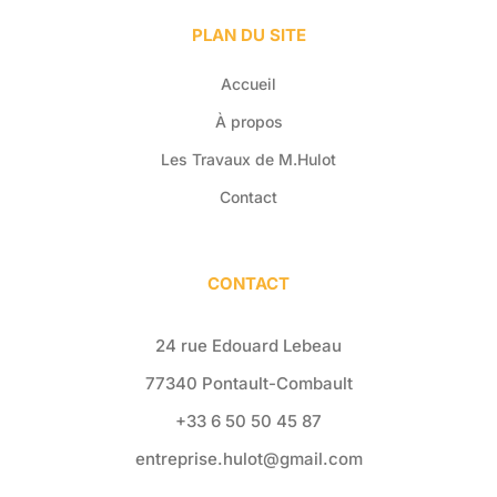
PLAN DU SITE
Accueil
À propos
Les Travaux de M.Hulot
Contact
CONTACT
24 rue Edouard Lebeau
77340 Pontault-Combault
+33 6 50 50 45 87
entreprise.hulot@gmail.com