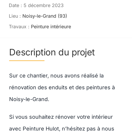
Date : 5 décembre 2023
Contact
Lieu :
Noisy-le-Grand (93)
Travaux :
Peinture intérieure
Description du projet
Sur ce chantier, nous avons réalisé la
rénovation des enduits et des peintures à
Noisy-le-Grand.
Si vous souhaitez rénover votre intérieur
avec Peinture Hulot, n’hésitez pas à nous