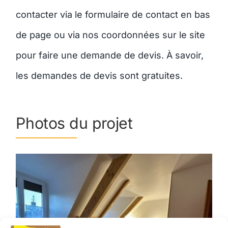
contacter via le formulaire de contact en bas
de page ou via nos coordonnées sur le site
pour faire une demande de devis. À savoir,
les demandes de devis sont gratuites.
Photos du projet