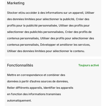
Marketing
Stocker et/ou accéder à des informations sur un appareil, Utiliser
des données limitées pour sélectionner la publicité, Créer des
profils pour la publicité personnalisée, Utiliser des profils pour
sélectionner des publicités personnalisées, Créer des profils de
contenus personnalisés, Utiliser des profils pour sélectionner des
contenus personnalisés, Développer et améliorer les services,
Utiliser des données limitées pour sélectionner le contenu.
Fonctionnalités
Toujours activé
Mettre en correspondance et combiner des
données à partir d’autres sources de données,
Relier différents appareils, Identifier les appareils
en fonction des informations transmises
automatiquement.