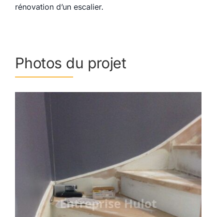
rénovation d’un escalier.
Photos du projet