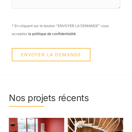
* En cliquant sur le bouton "ENVOYER LA DEMANDE" vous
acceptez
la politique de confidentialité
.
ENVOYER LA DEMANDE
Nos projets récents