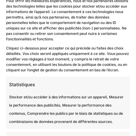
Pour offrir les meilleures expériences, nous et nos partenaires utilisons
des technologies telles que les cookies pour stocker et/ou accéder aux
informations de l’appareil. Le consentement à ces technologies nous
permettra, ainsi qu’à nos partenaires, de traiter des données
personnelles telles que le comportement de navigation ou des ID
uniques sur ce site et afficher des publicités (non-) personnalisées. Ne
pas consentir ou retirer son consentement peut nuire à certaines
fonctionnalités et fonctions.
Cliquez ci-dessous pour accepter ce qui précède ou faites des choix
détaillés. Vos choix seront appliqués uniquement à ce site. Vous pouvez
modifier vos réglages à tout moment, y compris le retrait de votre
consentement, en utilisant les boutons de la politique de cookies, ou en
cliquant sur l’onglet de gestion du consentement en bas de l’écran.
Statistiques
Stocker et/ou accéder à des informations sur un appareil, Mesurer
la performance des publicités, Mesurer la performance des
contenus, Comprendre les publics par le biais de statistiques ou de
combinaisons de données provenant de différentes sources.