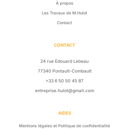
À propos
Les Travaux de M.Hulot
Contact
CONTACT
24 rue Edouard Lebeau
77340 Pontault-Combault
+33 6 50 50 45 87
entreprise.hulot@gmail.com
AIDES
Mentions légales et Politique de confidentialité