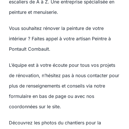
escaliers de A à Z. Une entreprise spécialisée en
peinture et menuiserie.
Vous souhaitez rénover la peinture de votre
intérieur ? Faites appel à votre artisan Peintre à
Pontault Combault.
L’équipe est à votre écoute pour tous vos projets
de rénovation, n’hésitez pas à nous contacter pour
plus de renseignements et conseils via notre
formulaire en bas de page ou avec nos
coordonnées sur le site.
Découvrez les photos du chantiers pour la