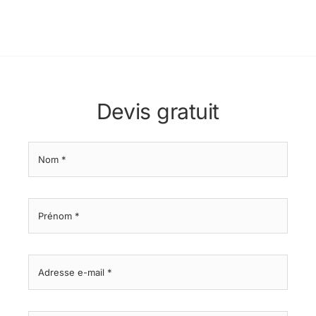
Devis gratuit