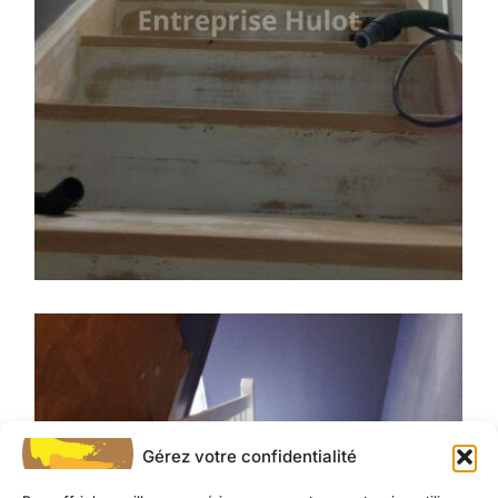
Gérez votre confidentialité