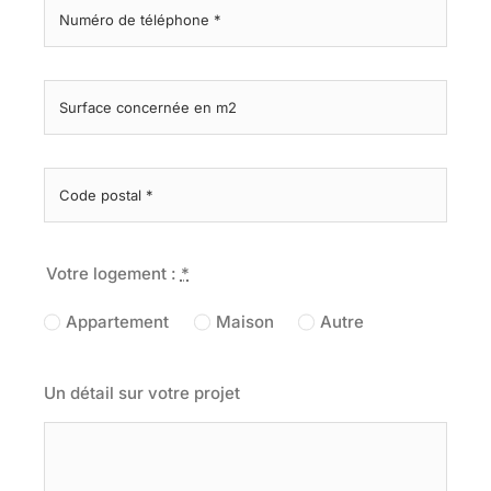
Votre logement :
*
Appartement
Maison
Autre
Un détail sur votre projet