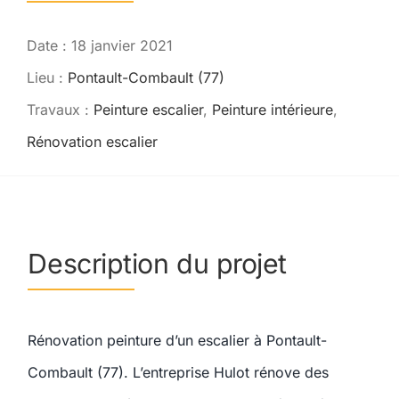
Contact
Date : 18 janvier 2021
Lieu :
Pontault-Combault (77)
Travaux :
Peinture escalier
,
Peinture intérieure
,
Rénovation escalier
Description du projet
Rénovation peinture d’un escalier à Pontault-
Combault (77). L’entreprise Hulot rénove des