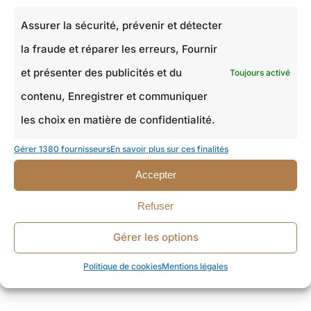
Assurer la sécurité, prévenir et détecter
la fraude et réparer les erreurs, Fournir
et présenter des publicités et du
Toujours activé
contenu, Enregistrer et communiquer
les choix en matière de confidentialité.
Gérer 1380 fournisseurs
En savoir plus sur ces finalités
Accepter
Refuser
Gérer les options
Politique de cookies
Mentions légales